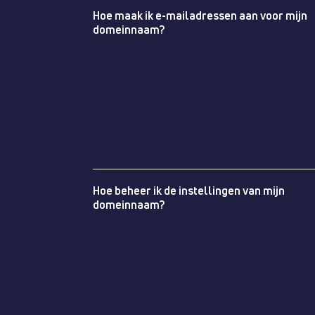
Hoe maak ik e-mailadressen aan voor mijn
domeinnaam?
Hoe beheer ik de instellingen van mijn
domeinnaam?