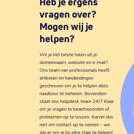
Heb je ergens
vragen over?
Mogen wij je
helpen?
Wil je het beste halen uit je
domeinnaam, website en e-mail?
Ons team van professionals heeft
artikelen en handleidingen
geschreven om je te helpen alles
naadloos te beheren. Bovendien
staat ons helpdesk team 24/7 klaar
om je vragen te beantwoorden of
problemen op te lossen. Aarzel dus
niet om contact op te nemen - we
zijn er om je bij elke stap te helpen!