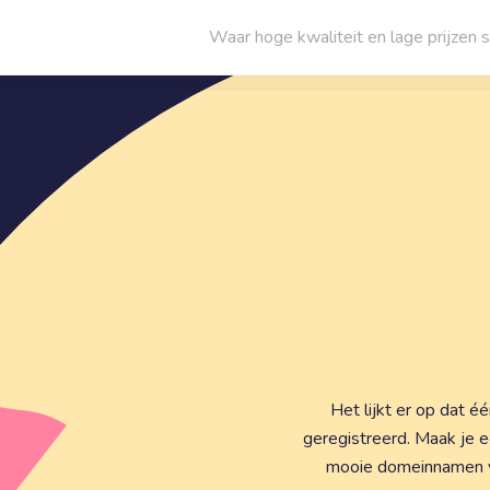
Waar hoge kwaliteit en lage prijze
Het lijkt er op dat 
geregistreerd. Maak je 
mooie domeinnamen voo